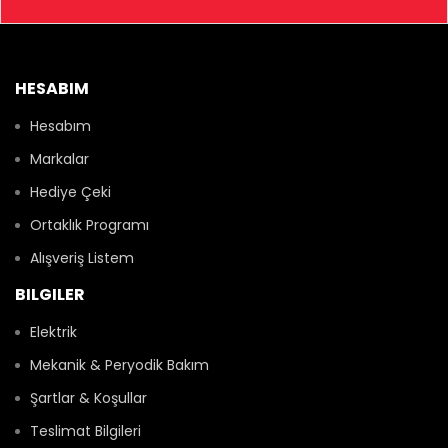
HESABIM
Hesabım
Markalar
Hediye Çeki
Ortaklık Programı
Alışveriş Listem
BILGILER
Elektrik
Mekanik & Peryodik Bakım
Şartlar & Koşullar
Teslimat Bilgileri