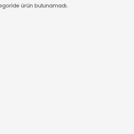
egoride ürün bulunamadı.