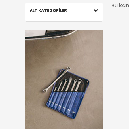
Bu kat
ALT KATEGORİLER