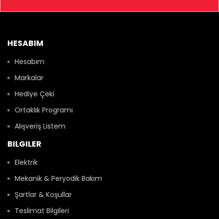
HESABIM
Hesabım
Markalar
Hediye Çeki
Ortaklık Programı
Alışveriş Listem
BILGILER
Elektrik
Mekanik & Peryodik Bakım
Şartlar & Koşullar
Teslimat Bilgileri