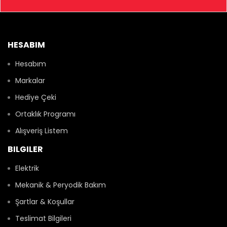
HESABIM
Hesabım
Markalar
Hediye Çeki
Ortaklık Programı
Alışveriş Listem
BILGILER
Elektrik
Mekanik & Peryodik Bakım
Şartlar & Koşullar
Teslimat Bilgileri