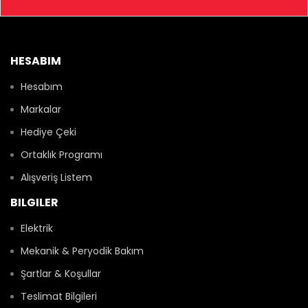
HESABIM
Hesabım
Markalar
Hediye Çeki
Ortaklık Programı
Alışveriş Listem
BILGILER
Elektrik
Mekanik & Peryodik Bakım
Şartlar & Koşullar
Teslimat Bilgileri