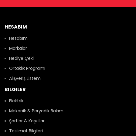
HESABIM
Hesabım
Markalar
Hediye Çeki
Ortaklık Programı
Alışveriş Listem
BILGILER
Elektrik
Mekanik & Peryodik Bakım
Şartlar & Koşullar
Teslimat Bilgileri