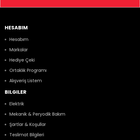
HESABIM
Hesabım
Markalar
Hediye Çeki
Ortaklık Programı
Alışveriş Listem
BILGILER
Elektrik
Mekanik & Peryodik Bakım
Şartlar & Koşullar
Teslimat Bilgileri