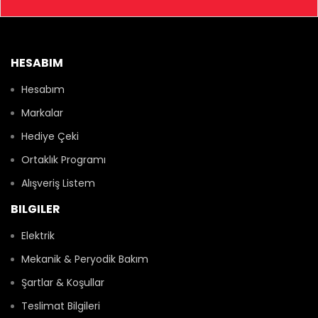
HESABIM
Hesabım
Markalar
Hediye Çeki
Ortaklık Programı
Alışveriş Listem
BILGILER
Elektrik
Mekanik & Peryodik Bakım
Şartlar & Koşullar
Teslimat Bilgileri