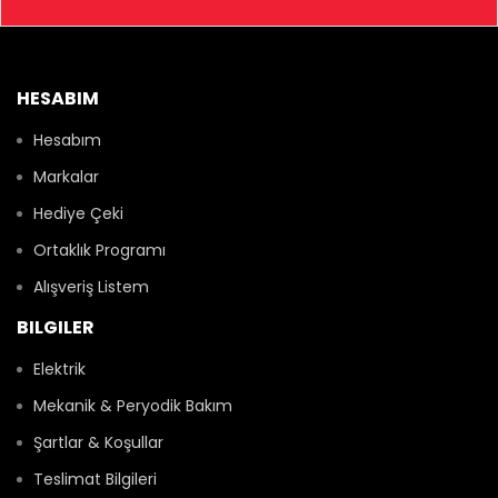
HESABIM
Hesabım
Markalar
Hediye Çeki
Ortaklık Programı
Alışveriş Listem
BILGILER
Elektrik
Mekanik & Peryodik Bakım
Şartlar & Koşullar
Teslimat Bilgileri