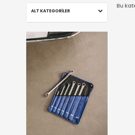
Bu kat
ALT KATEGORİLER