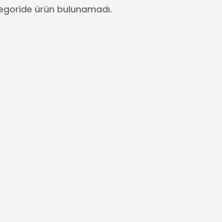
egoride ürün bulunamadı.